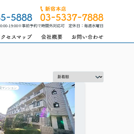
0:00-19:00※事前予約で時間外対応可 定休日：毎週水曜日
貸マンション