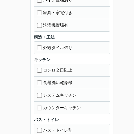
バイク置場あり
家具・家電付き
洗濯機置場有
構造・工法
外観タイル張り
キッチン
コンロ２口以上
食器洗い乾燥機
システムキッチン
カウンターキッチン
バス・トイレ
バス・トイレ別