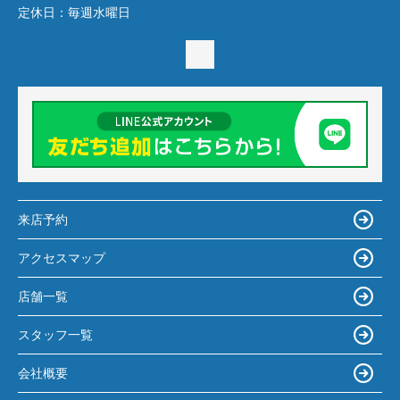
定休日：
毎週水曜日
来店予約
アクセスマップ
店舗一覧
スタッフ一覧
会社概要