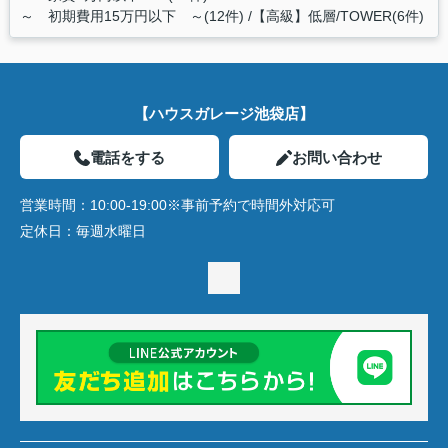
～ 初期費用15万円以下 ～(12件)
【高級】低層/TOWER(6件)
【ハウスガレージ池袋店】
電話をする
お問い合わせ
営業時間：
10:00-19:00※事前予約で時間外対応可
定休日：
毎週水曜日