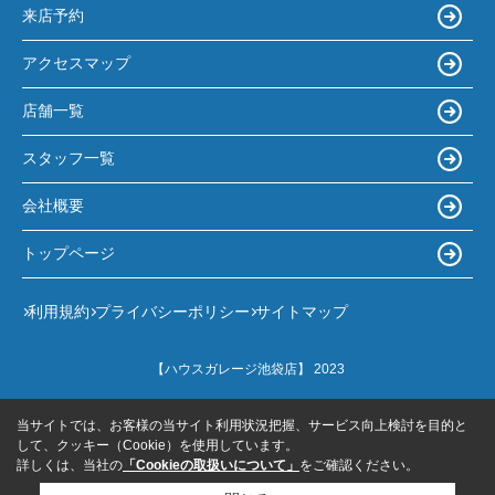
来店予約
アクセスマップ
店舗一覧
スタッフ一覧
会社概要
トップページ
利用規約
プライバシーポリシー
サイトマップ
【ハウスガレージ池袋店】 2023
当サイトでは、お客様の当サイト利用状況把握、サービス向上検討を目的と
して、クッキー（Cookie）を使用しています。
詳しくは、当社の
「Cookieの取扱いについて」
をご確認ください。