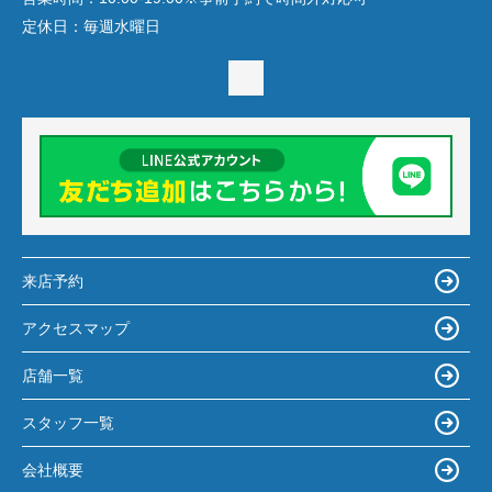
定休日：
毎週水曜日
来店予約
アクセスマップ
店舗一覧
スタッフ一覧
会社概要