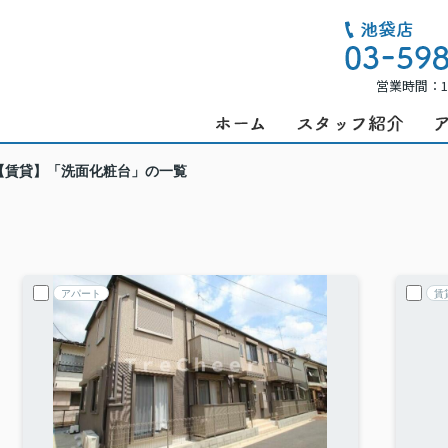
営業時間：1
【賃貸】「洗面化粧台」の一覧
アパート
賃