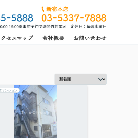
0:00-19:00※事前予約で時間外対応可 定休日：毎週水曜日
貸マンション