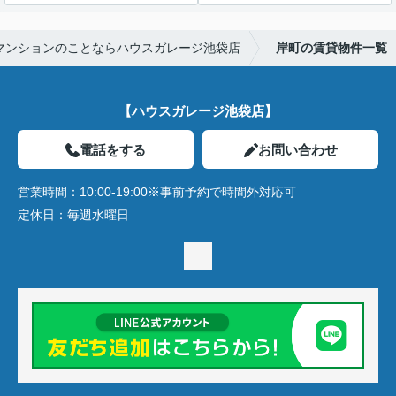
マンションのことならハウスガレージ池袋店
岸町の賃貸物件一覧
【ハウスガレージ池袋店】
電話をする
お問い合わせ
営業時間：
10:00-19:00※事前予約で時間外対応可
定休日：
毎週水曜日