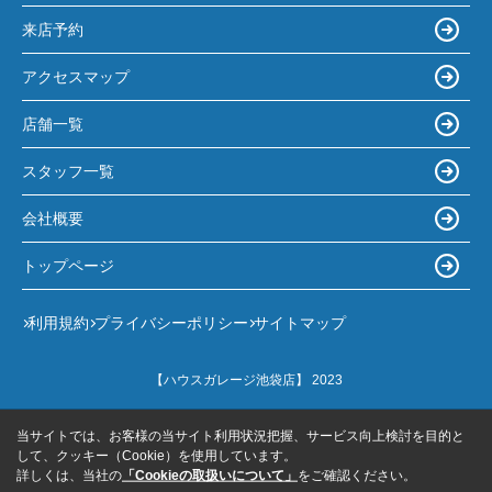
来店予約
アクセスマップ
店舗一覧
スタッフ一覧
会社概要
トップページ
利用規約
プライバシーポリシー
サイトマップ
【ハウスガレージ池袋店】 2023
当サイトでは、お客様の当サイト利用状況把握、サービス向上検討を目的と
して、クッキー（Cookie）を使用しています。
詳しくは、当社の
「Cookieの取扱いについて」
をご確認ください。