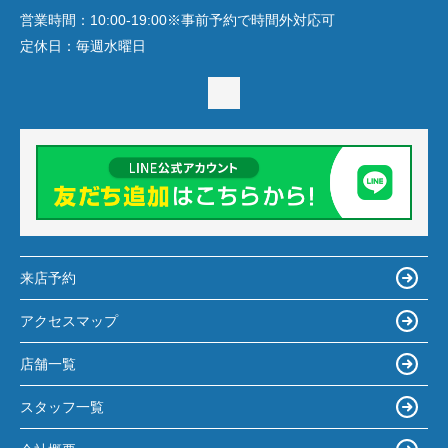
営業時間：
10:00-19:00※事前予約で時間外対応可
定休日：
毎週水曜日
来店予約
アクセスマップ
店舗一覧
スタッフ一覧