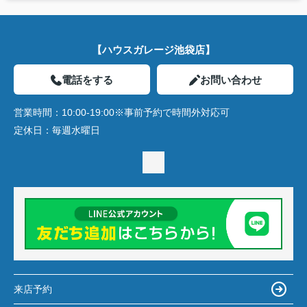
【ハウスガレージ池袋店】
電話をする
お問い合わせ
営業時間：
10:00-19:00※事前予約で時間外対応可
定休日：
毎週水曜日
来店予約