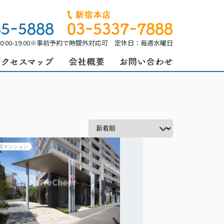
0:00-19:00※事前予約で時間外対応可 定休日：毎週水曜日
貸マンション