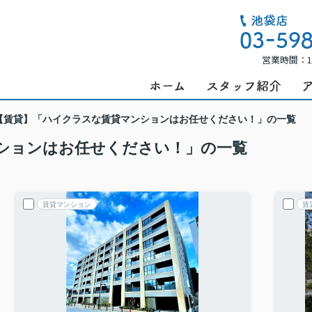
営業時間：1
【賃貸】「ハイクラスな賃貸マンションはお任せください！」の一覧
ションはお任せください！」の一覧
賃貸マンション
賃