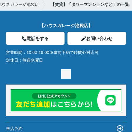
ハウスガレージ池袋店
【賃貸】「タワーマンションなど」の一覧
【ハウスガレージ池袋店】
電話をする
お問い合わせ
営業時間：
10:00-19:00※事前予約で時間外対応可
定休日：
毎週水曜日
来店予約