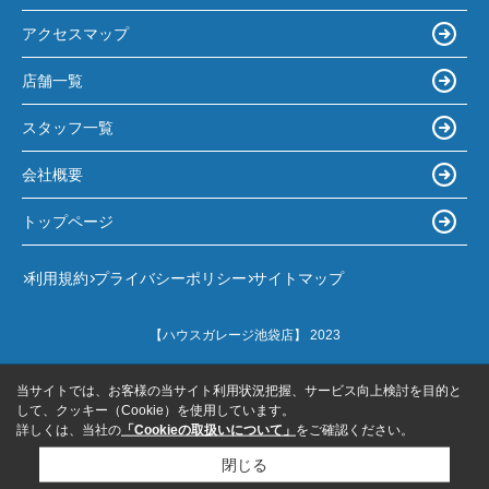
アクセスマップ
店舗一覧
スタッフ一覧
会社概要
トップページ
利用規約
プライバシーポリシー
サイトマップ
【ハウスガレージ池袋店】 2023
当サイトでは、お客様の当サイト利用状況把握、サービス向上検討を目的と
して、クッキー（Cookie）を使用しています。
詳しくは、当社の
「Cookieの取扱いについて」
をご確認ください。
閉じる