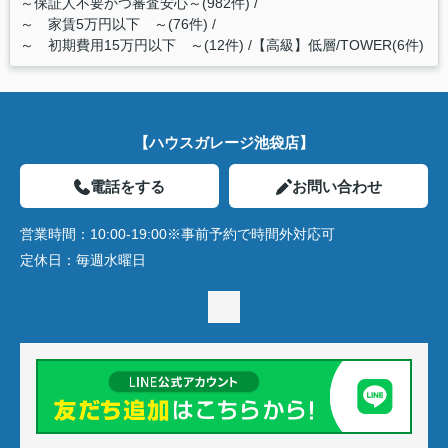
～保証人不要かつ審査安心～(982件)
～ 家賃5万円以下 ～(76件)
～ 初期費用15万円以下 ～(12件)
【高級】低層/TOWER(6件)
【ハウスガレージ池袋店】
電話をする
お問い合わせ
営業時間：
10:00-19:00※事前予約で時間外対応可
定休日：
毎週水曜日