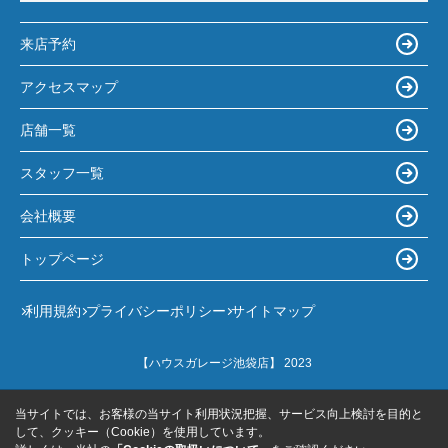
来店予約
アクセスマップ
店舗一覧
スタッフ一覧
会社概要
トップページ
利用規約
プライバシーポリシー
サイトマップ
【ハウスガレージ池袋店】 2023
当サイトでは、お客様の当サイト利用状況把握、サービス向上検討を目的と
して、クッキー（Cookie）を使用しています。