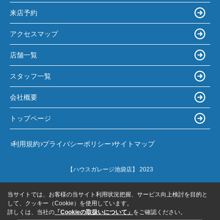
来店予約
アクセスマップ
店舗一覧
スタッフ一覧
会社概要
トップページ
利用規約
プライバシーポリシー
サイトマップ
【ハウスガレージ池袋店】 2023
当サイトでは、お客様の当サイト利用状況把握、サービス向上検討を目的と
して、クッキー（Cookie）を使用しています。
詳しくは、当社の
「Cookieの取扱いについて」
をご確認ください。