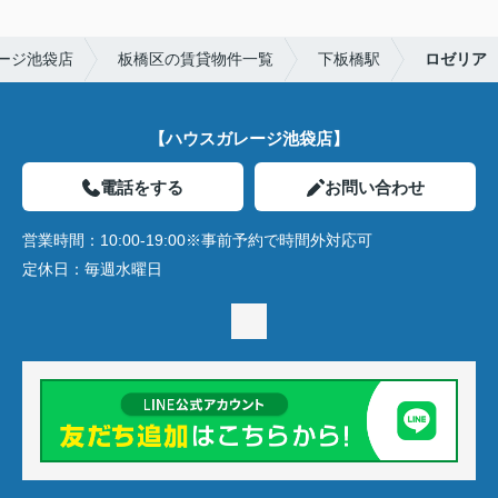
ージ池袋店
板橋区の賃貸物件一覧
下板橋駅
ロゼリア
【ハウスガレージ池袋店】
電話をする
お問い合わせ
営業時間：
10:00-19:00※事前予約で時間外対応可
定休日：
毎週水曜日