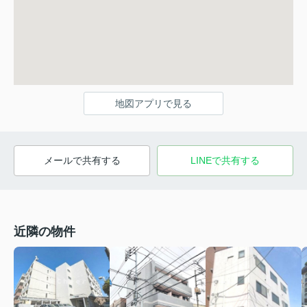
地図アプリで見る
メールで共有する
LINEで共有する
近隣の物件