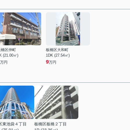
板橋区仲町
板橋区大和町
K (21.00㎡)
1DK (27.54㎡)
9
万円
万円
区東池袋４丁目
板橋区板橋２丁目