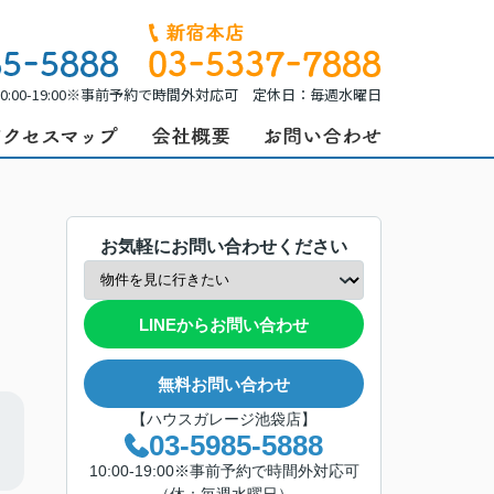
0:00-19:00※事前予約で時間外対応可 定休日：毎週水曜日
お気軽にお問い合わせください
LINEからお問い合わせ
無料お問い合わせ
【ハウスガレージ池袋店】
03-5985-5888
10:00-19:00※事前予約で時間外対応可