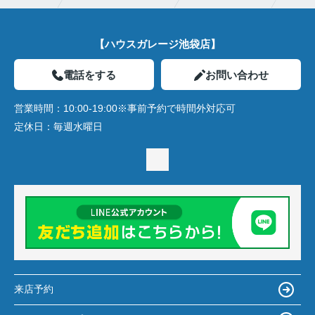
【ハウスガレージ池袋店】
電話をする
お問い合わせ
営業時間：
10:00-19:00※事前予約で時間外対応可
定休日：
毎週水曜日
来店予約