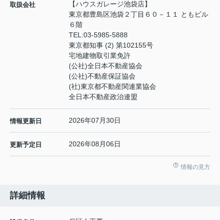
【ハウスガレージ池袋店】
取扱会社
東京都豊島区池袋２丁目６０－１１ ともビル
６階
TEL:
03-5985-5888
東京都知事 (2) 第102155号
宅地建物取引業免許
(公社)全日本不動産協会
(公社)不動産保証協会
(社)東京都不動産関連業協会
全日本不動産政治連盟
2026年07月30日
情報更新日
2026年08月06日
更新予定日
情報の見方
詳細情報