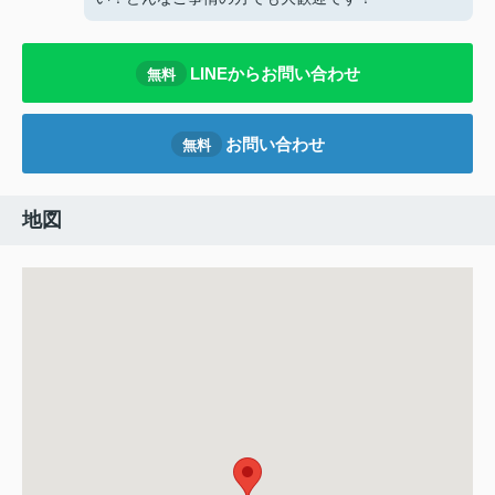
LINEからお問い合わせ
無料
お問い合わせ
無料
地図