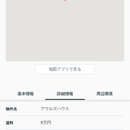
地図アプリで見る
基本情報
詳細情報
周辺環境
アウルズハウス
物件名
8万円
賃料