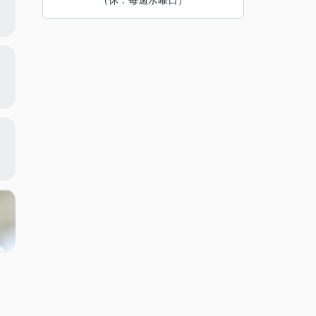
（休：毎週水曜日）