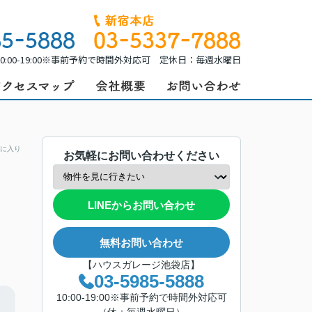
0:00-19:00※事前予約で時間外対応可 定休日：毎週水曜日
に入り
お気軽にお問い合わせください
LINEからお問い合わせ
無料お問い合わせ
【ハウスガレージ池袋店】
03-5985-5888
10:00-19:00※事前予約で時間外対応可