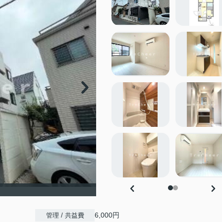
6,000円
管理 / 共益費