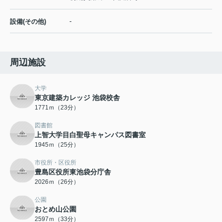
-
設備(その他)
周辺施設
大学
東京建築カレッジ 池袋校舎
1771ｍ（23分）
図書館
上智大学目白聖母キャンパス図書室
1945ｍ（25分）
市役所・区役所
豊島区役所東池袋分庁舎
2026ｍ（26分）
公園
おとめ山公園
2597ｍ（33分）