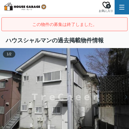
0
お気に入り
この物件の募集は終了しました。
ハウスシャルマンの過去掲載物件情報
1
/
2