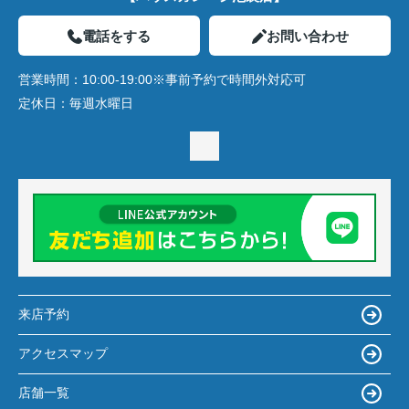
電話をする
お問い合わせ
営業時間：
10:00-19:00※事前予約で時間外対応可
定休日：
毎週水曜日
来店予約
アクセスマップ
店舗一覧