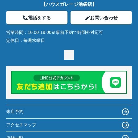
【ハウスガレージ池袋店】
電話をする
お問い合わせ
営業時間：
10:00-19:00※事前予約で時間外対応可
定休日：
毎週水曜日
来店予約
アクセスマップ