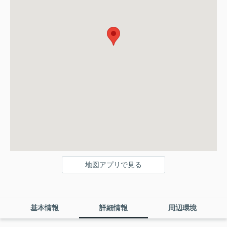
地図アプリで見る
基本情報
詳細情報
周辺環境