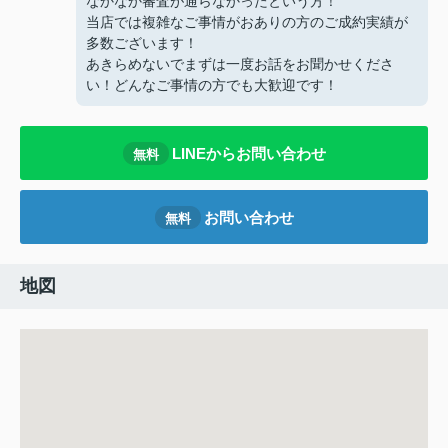
なかなか審査が通らなかったという方！
当店では複雑なご事情がおありの方のご成約実績が
多数ございます！
あきらめないでまずは一度お話をお聞かせくださ
い！どんなご事情の方でも大歓迎です！
LINEからお問い合わせ
無料
お問い合わせ
無料
地図