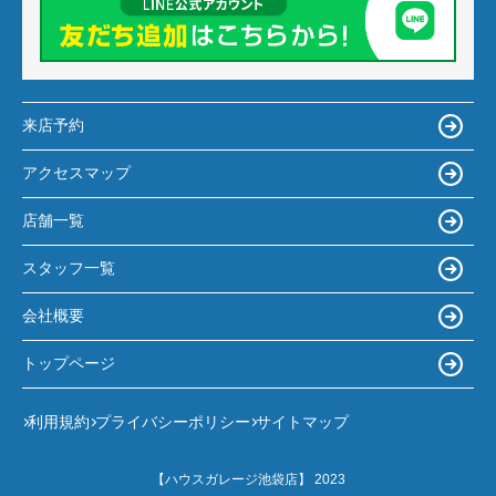
来店予約
アクセスマップ
店舗一覧
スタッフ一覧
会社概要
トップページ
利用規約
プライバシーポリシー
サイトマップ
【ハウスガレージ池袋店】 2023