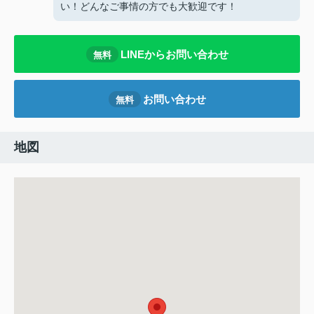
い！どんなご事情の方でも大歓迎です！
LINEからお問い合わせ
無料
お問い合わせ
無料
地図