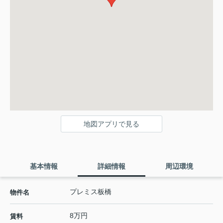
地図アプリで見る
基本情報
詳細情報
周辺環境
プレミス板橋
物件名
8万円
賃料