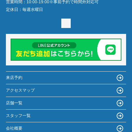
営業時間：
10:00-19:00※事前予約で時間外対応可
定休日：
毎週水曜日
来店予約
アクセスマップ
店舗一覧
スタッフ一覧
会社概要