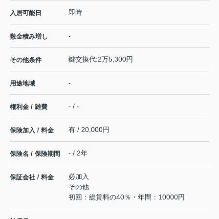
即時
入居可能日
-
敷金積み増し
鍵交換代:2万5,300円
その他条件
-
用途地域
- / -
権利金 / 雑費
有 / 20,000円
保険加入 / 料金
- / 2年
保険名 / 保険期間
必加入
保証会社 / 料金
その他
初回：総賃料の40％・年間：10000円