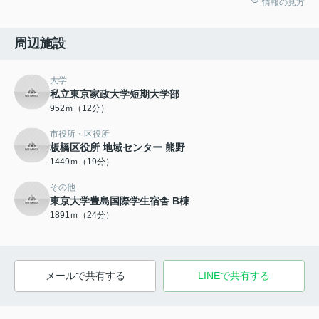
情報の見方
周辺施設
大学
私立東京家政大学短期大学部
952ｍ（12分）
市役所・区役所
板橋区役所 地域センター 熊野
1449ｍ（19分）
その他
東京大学豊島国際学生宿舎 B棟
1891ｍ（24分）
メールで共有する
LINEで共有する