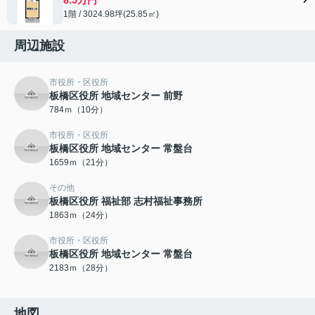
1階 / 3024.98坪(25.85㎡)
周辺施設
市役所・区役所
板橋区役所 地域センター 前野
784ｍ（10分）
市役所・区役所
板橋区役所 地域センター 常盤台
1659ｍ（21分）
その他
板橋区役所 福祉部 志村福祉事務所
1863ｍ（24分）
市役所・区役所
板橋区役所 地域センター 常盤台
2183ｍ（28分）
地図