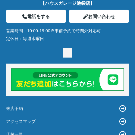
【ハウスガレージ池袋店】
電話をする
お問い合わせ
営業時間：
10:00-19:00※事前予約で時間外対応可
定休日：
毎週水曜日
来店予約
アクセスマップ
店舗一覧