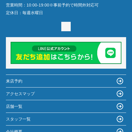
営業時間：
10:00-19:00※事前予約で時間外対応可
定休日：
毎週水曜日
来店予約
アクセスマップ
店舗一覧
スタッフ一覧
会社概要