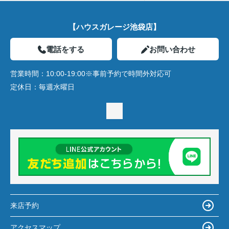
【ハウスガレージ池袋店】
電話をする
お問い合わせ
営業時間：
10:00-19:00※事前予約で時間外対応可
定休日：
毎週水曜日
来店予約
アクセスマップ