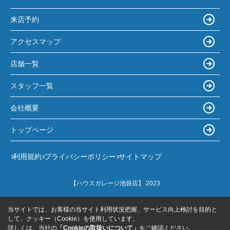
来店予約
アクセスマップ
店舗一覧
スタッフ一覧
会社概要
トップページ
利用規約
プライバシーポリシー
サイトマップ
【ハウスガレージ池袋店】 2023
当サイトでは、お客様の当サイト利用状況把握、サービス向上検討を目的と
して、クッキー（Cookie）を使用しています。
詳しくは、当社の
「Cookieの取扱いについて」
をご確認ください。