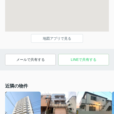
地図アプリで見る
メールで共有する
LINEで共有する
近隣の物件