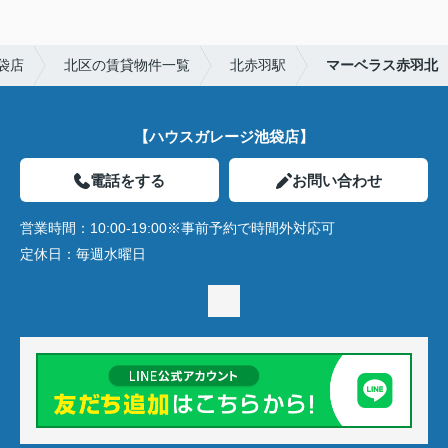
袋店
北区の賃貸物件一覧
北赤羽駅
マーベラス赤羽北
【ハウスガレージ池袋店】
電話をする
お問い合わせ
営業時間：
10:00-19:00※事前予約で時間外対応可
定休日：
毎週水曜日