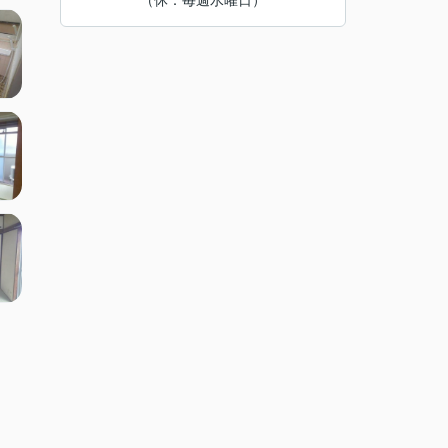
（休：毎週水曜日）