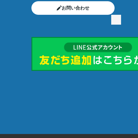
お問い合わせ