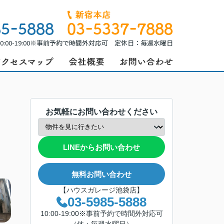
0:00-19:00※事前予約で時間外対応可 定休日：毎週水曜日
お気軽にお問い合わせください
LINEからお問い合わせ
無料お問い合わせ
【ハウスガレージ池袋店】
03-5985-5888
10:00-19:00※事前予約で時間外対応可