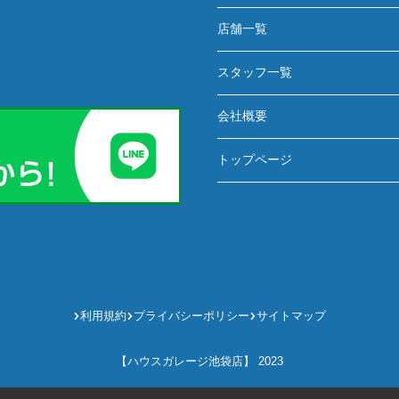
店舗一覧
スタッフ一覧
会社概要
トップページ
利用規約
プライバシーポリシー
サイトマップ
【ハウスガレージ池袋店】 2023