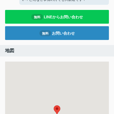
LINEからお問い合わせ
無料
お問い合わせ
無料
地図