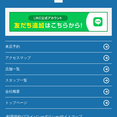
来店予約
アクセスマップ
店舗一覧
スタッフ一覧
会社概要
トップページ
利用規約
プライバシーポリシー
サイトマップ