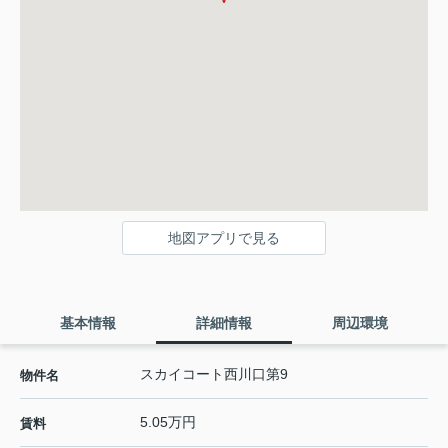
地図アプリで見る
基本情報
詳細情報
周辺環境
スカイコート西川口第9
物件名
5.05万円
賃料