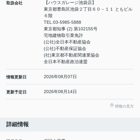
【ハウスガレージ池袋店】
取扱会社
東京都豊島区池袋２丁目６０－１１ ともビル
６階
TEL:
03-5985-5888
東京都知事 (2) 第102155号
宅地建物取引業免許
(公社)全日本不動産協会
(公社)不動産保証協会
(社)東京都不動産関連業協会
全日本不動産政治連盟
2026年08月07日
情報更新日
2026年08月14日
更新予定日
情報の見方
詳細情報