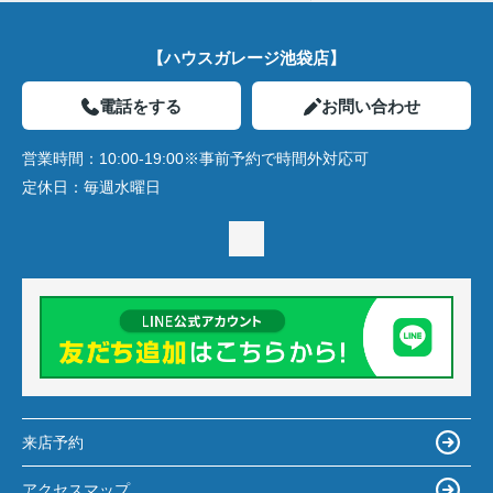
【ハウスガレージ池袋店】
電話をする
お問い合わせ
営業時間：
10:00-19:00※事前予約で時間外対応可
定休日：
毎週水曜日
来店予約
アクセスマップ