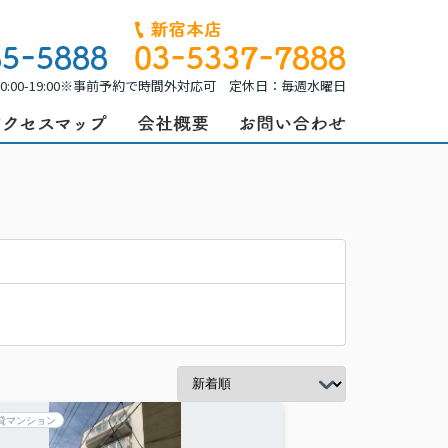
0:00-19:00※事前予約で時間外対応可 定休日：毎週水曜日
貸マンション