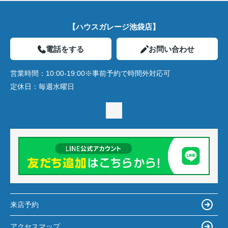
【ハウスガレージ池袋店】
電話をする
お問い合わせ
営業時間：
10:00-19:00※事前予約で時間外対応可
定休日：
毎週水曜日
来店予約
アクセスマップ