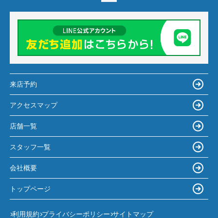
来店予約
アクセスマップ
店舗一覧
スタッフ一覧
会社概要
トップページ
利用規約
プライバシーポリシー
サイトマップ