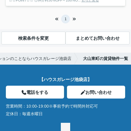
☆☆POINT☆☆ ①仲介料50%OFF～100%O...
もっと見る
1
検索条件を変更
まとめてお問い合わせ
ションのことならハウスガレージ池袋店
大山東町の賃貸物件一覧
【ハウスガレージ池袋店】
電話をする
お問い合わせ
営業時間：
10:00-19:00※事前予約で時間外対応可
定休日：
毎週水曜日