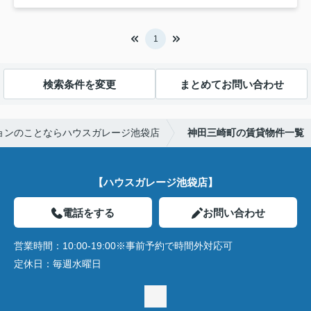
1
検索条件を変更
まとめてお問い合わせ
ョンのことならハウスガレージ池袋店
神田三崎町の賃貸物件一覧
【ハウスガレージ池袋店】
電話をする
お問い合わせ
営業時間：
10:00-19:00※事前予約で時間外対応可
定休日：
毎週水曜日