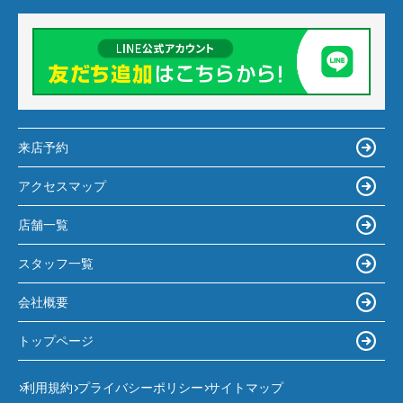
来店予約
アクセスマップ
店舗一覧
スタッフ一覧
会社概要
トップページ
利用規約
プライバシーポリシー
サイトマップ