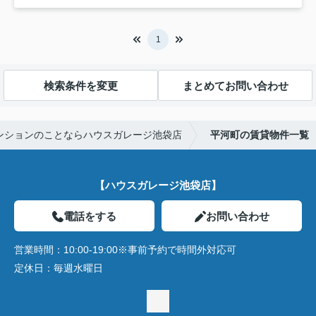
1
検索条件を変更
まとめてお問い合わせ
ンションのことならハウスガレージ池袋店
平河町の賃貸物件一覧
【ハウスガレージ池袋店】
電話をする
お問い合わせ
営業時間：
10:00-19:00※事前予約で時間外対応可
定休日：
毎週水曜日