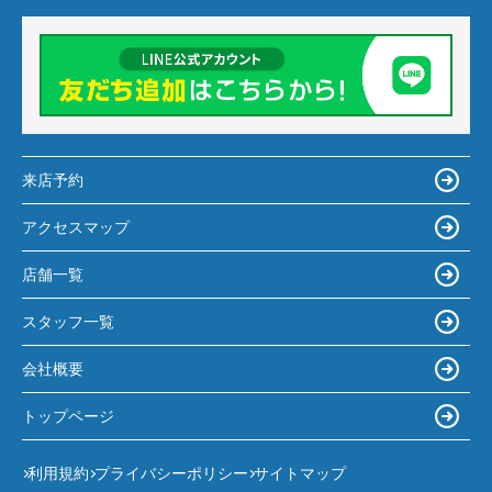
来店予約
アクセスマップ
店舗一覧
スタッフ一覧
会社概要
トップページ
利用規約
プライバシーポリシー
サイトマップ