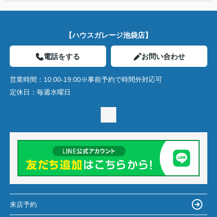
【ハウスガレージ池袋店】
電話をする
お問い合わせ
営業時間：
10:00-19:00※事前予約で時間外対応可
定休日：
毎週水曜日
来店予約