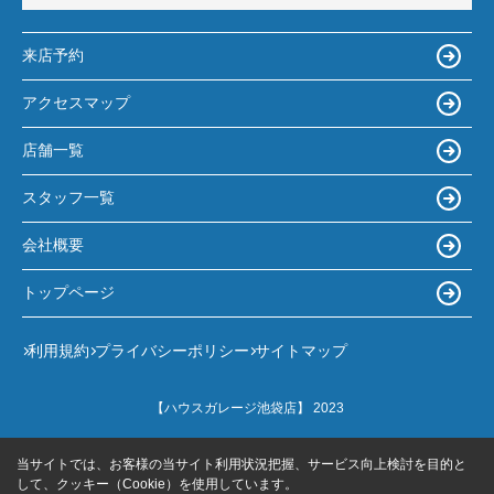
来店予約
アクセスマップ
店舗一覧
スタッフ一覧
会社概要
トップページ
利用規約
プライバシーポリシー
サイトマップ
【ハウスガレージ池袋店】 2023
当サイトでは、お客様の当サイト利用状況把握、サービス向上検討を目的と
して、クッキー（Cookie）を使用しています。