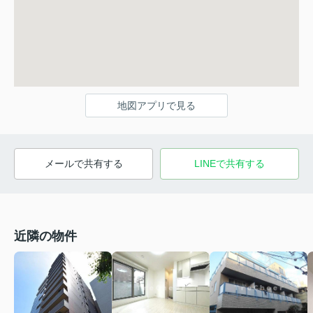
地図アプリで見る
メールで共有する
LINEで共有する
近隣の物件