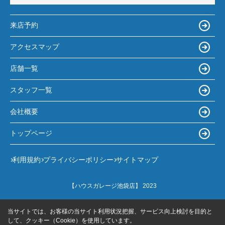
来店予約
アクセスマップ
店舗一覧
スタッフ一覧
会社概要
トップページ
利用規約
プライバシーポリシー
サイトマップ
【ハウスガレージ池袋店】 2023
当サイトでは、お客様の当サイト利用状況把握、サービス向上検討を目的と
して、クッキー（Cookie）を使用しています。