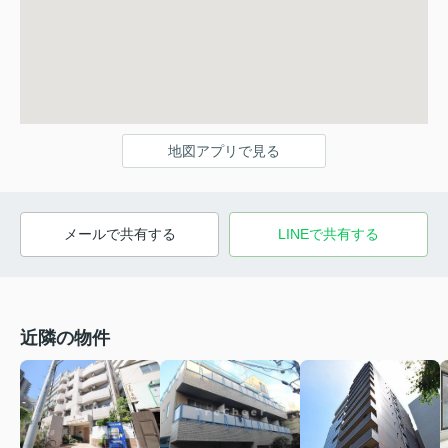
地図アプリで見る
メールで共有する
LINEで共有する
近隣の物件