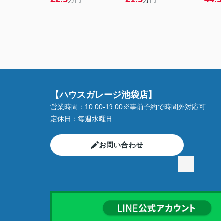
万円
万円
【ハウスガレージ池袋店】
営業時間：
10:00-19:00※事前予約で時間外対応可
定休日：
毎週水曜日
お問い合わせ