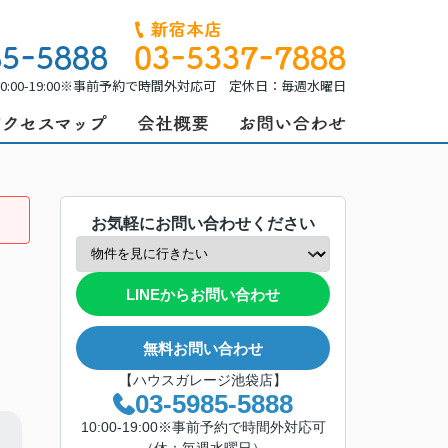
0:00-19:00※事前予約で時間外対応可 定休日：毎週水曜日
お気軽にお問い合わせください
LINEからお問い合わせ
無料お問い合わせ
【ハウスガレージ池袋店】
03-5985-5888
10:00-19:00※事前予約で時間外対応可