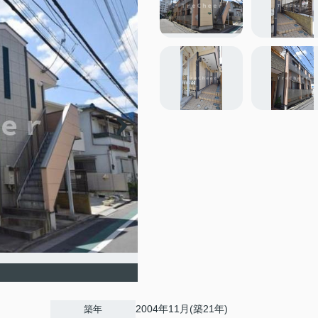
2004年11月(築21年)
築年