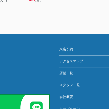
万円
万円
来店予約
アクセスマップ
店舗一覧
スタッフ一覧
会社概要
トップページ