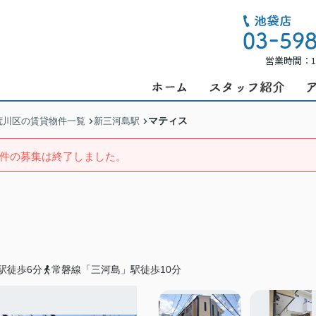
営業時間：1
マティス
荒川区の賃貸物件一覧
新三河島駅
件の募集は終了しました。
駅徒歩6分
常磐線「三河島」駅徒歩10分