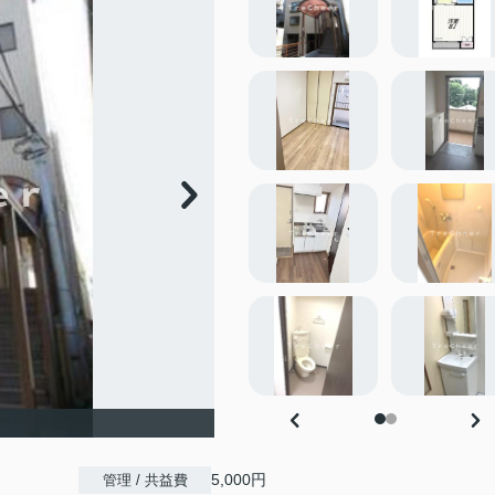
5,000円
管理 / 共益費