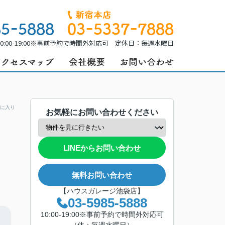
0:00-19:00※事前予約で時間外対応可 定休日：毎週水曜日
に入り
お気軽にお問い合わせください
LINEからお問い合わせ
無料お問い合わせ
【ハウスガレージ池袋店】
03-5985-5888
10:00-19:00※事前予約で時間外対応可