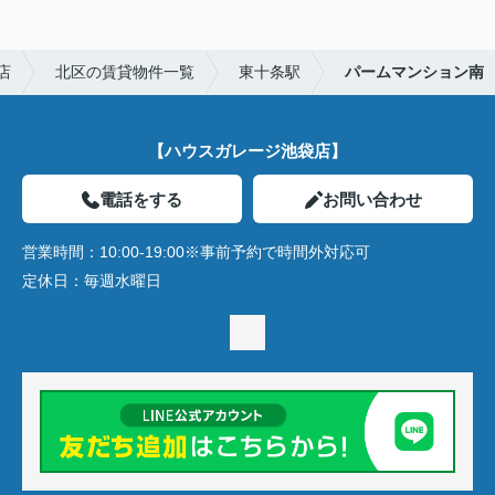
店
北区の賃貸物件一覧
東十条駅
パームマンション南
【ハウスガレージ池袋店】
電話をする
お問い合わせ
営業時間：
10:00-19:00※事前予約で時間外対応可
定休日：
毎週水曜日