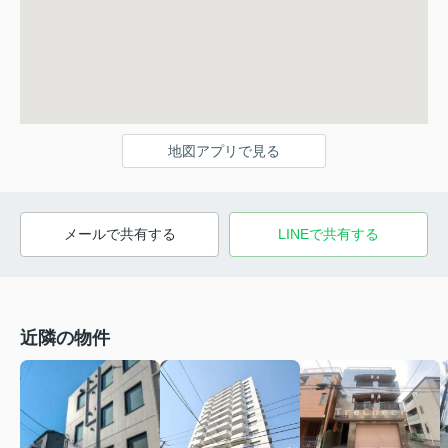
地図アプリで見る
メールで共有する
LINEで共有する
近隣の物件