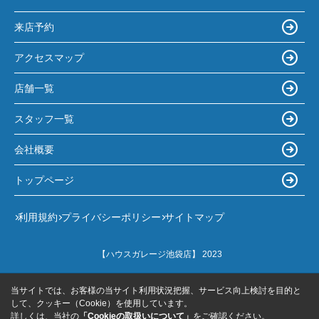
来店予約
アクセスマップ
店舗一覧
スタッフ一覧
会社概要
トップページ
利用規約
プライバシーポリシー
サイトマップ
【ハウスガレージ池袋店】 2023
当サイトでは、お客様の当サイト利用状況把握、サービス向上検討を目的と
して、クッキー（Cookie）を使用しています。
詳しくは、当社の
「Cookieの取扱いについて」
をご確認ください。