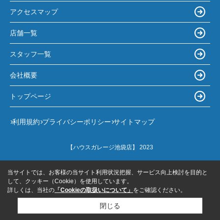
アクセスマップ
店舗一覧
スタッフ一覧
会社概要
トップページ
利用規約
プライバシーポリシー
サイトマップ
【ハウスガレージ池袋店】 2023
当サイトでは、お客様の当サイト利用状況把握、サービス向上検討を目的と
して、クッキー（Cookie）を使用しています。
詳しくは、当社の
「Cookieの取扱いについて」
をご確認ください。
閉じる