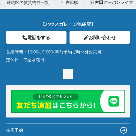
練馬区の賃貸物件一覧
江古田駅
江古田アーバンライフ
【ハウスガレージ池袋店】
電話をする
お問い合わせ
営業時間：
10:00-19:00※事前予約で時間外対応可
定休日：
毎週水曜日
来店予約