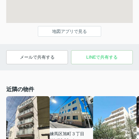
地図アプリで見る
メールで共有する
LINEで共有する
近隣の物件
練馬区旭町３丁目