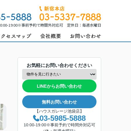
0:00-19:00※事前予約で時間外対応可 定休日：毎週水曜日
お気軽にお問い合わせください
LINEからお問い合わせ
無料お問い合わせ
【ハウスガレージ池袋店】
03-5985-5888
10:00-19:00※事前予約で時間外対応可