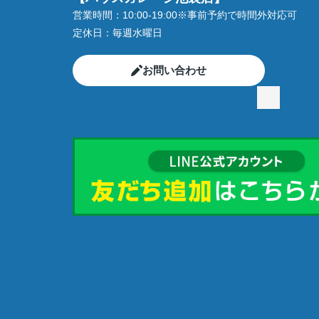
営業時間：
10:00-19:00※事前予約で時間外対応可
定休日：
毎週水曜日
お問い合わせ