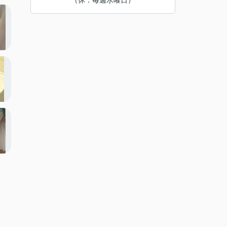
（休：毎週水曜日）