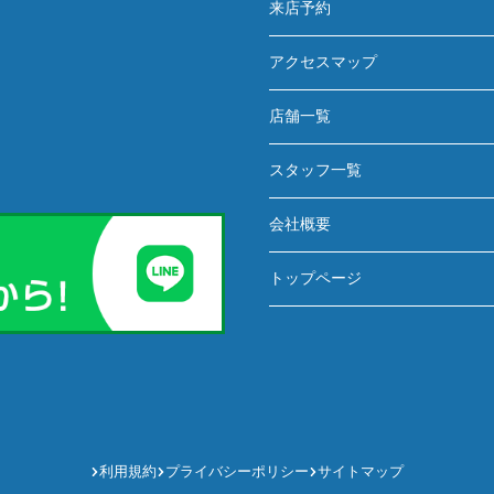
来店予約
アクセスマップ
店舗一覧
スタッフ一覧
会社概要
トップページ
利用規約
プライバシーポリシー
サイトマップ