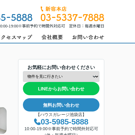
0:00-19:00※事前予約で時間外対応可 定休日：毎週水曜日
お気軽にお問い合わせください
LINEからお問い合わせ
無料お問い合わせ
【ハウスガレージ池袋店】
03-5985-5888
10:00-19:00※事前予約で時間外対応可