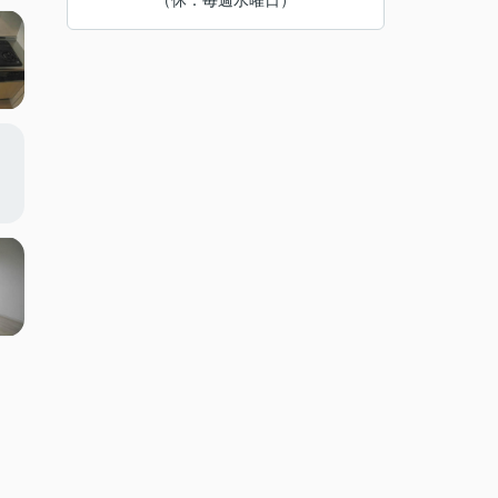
（休：毎週水曜日）