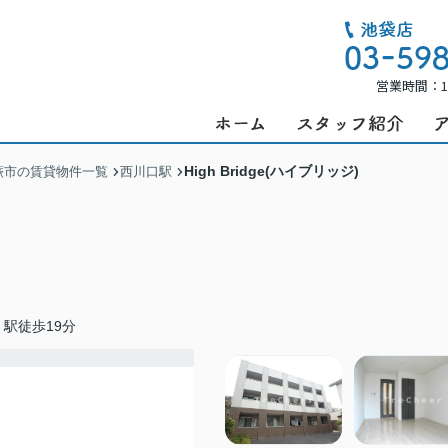
営業時間：1
High Bridge(ハイブリッジ)
蕨市の賃貸物件一覧
西川口駅
駅徒歩19分