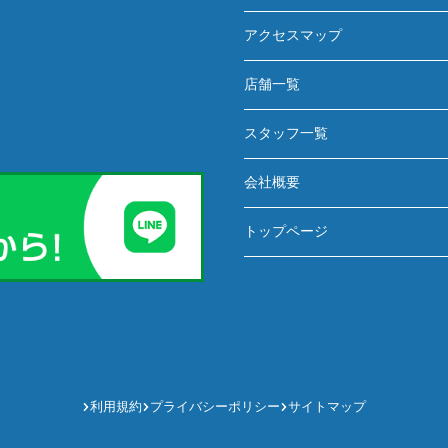
アクセスマップ
店舗一覧
スタッフ一覧
会社概要
トップページ
利用規約
プライバシーポリシー
サイトマップ