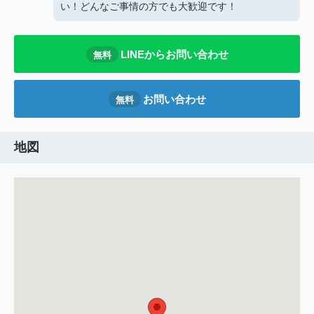
い！どんなご事情の方でも大歓迎です！
LINEからお問い合わせ
無料
お問い合わせ
無料
地図