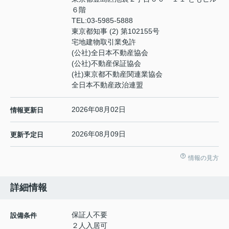
６階
TEL:
03-5985-5888
東京都知事 (2) 第102155号
宅地建物取引業免許
(公社)全日本不動産協会
(公社)不動産保証協会
(社)東京都不動産関連業協会
全日本不動産政治連盟
2026年08月02日
情報更新日
2026年08月09日
更新予定日
情報の見方
詳細情報
保証人不要
設備条件
２人入居可