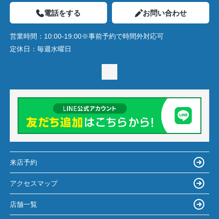
電話をする
お問い合わせ
営業時間：
10:00-19:00※事前予約で時間外対応可
定休日：
毎週水曜日
来店予約
アクセスマップ
店舗一覧