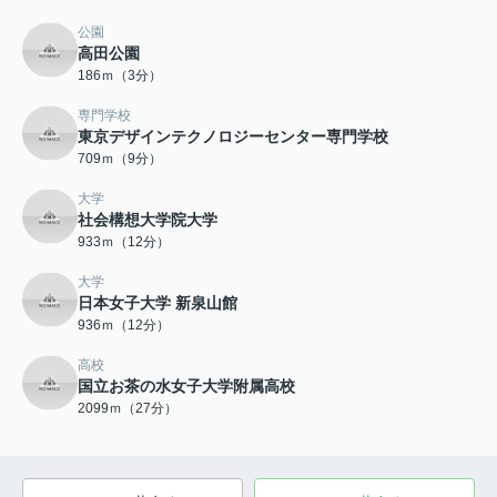
公園
高田公園
186ｍ（3分）
専門学校
東京デザインテクノロジーセンター専門学校
709ｍ（9分）
大学
社会構想大学院大学
933ｍ（12分）
大学
日本女子大学 新泉山館
936ｍ（12分）
高校
国立お茶の水女子大学附属高校
2099ｍ（27分）