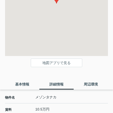
地図アプリで見る
基本情報
詳細情報
周辺環境
メゾンタナカ
物件名
10.5万円
賃料