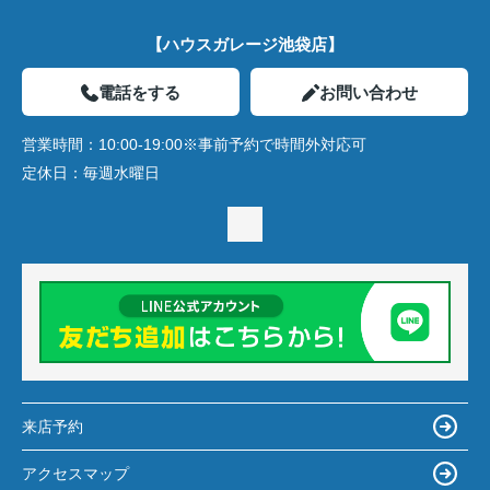
【ハウスガレージ池袋店】
電話をする
お問い合わせ
営業時間：
10:00-19:00※事前予約で時間外対応可
定休日：
毎週水曜日
来店予約
アクセスマップ