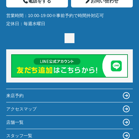
電話をする
お問い合わせ
営業時間：
10:00-19:00※事前予約で時間外対応可
定休日：
毎週水曜日
来店予約
アクセスマップ
店舗一覧
スタッフ一覧