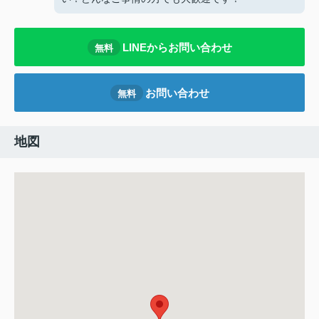
LINEからお問い合わせ
無料
お問い合わせ
無料
地図