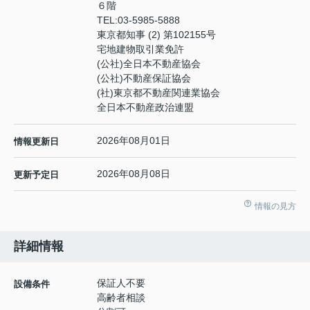
６階
TEL:
03-5985-5888
東京都知事 (2) 第102155号
宅地建物取引業免許
(公社)全日本不動産協会
(公社)不動産保証協会
(社)東京都不動産関連業協会
全日本不動産政治連盟
2026年08月01日
情報更新日
2026年08月08日
更新予定日
情報の見方
詳細情報
保証人不要
設備条件
高齢者相談