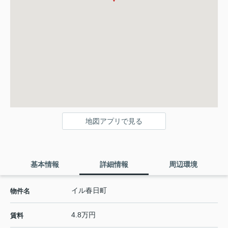
地図アプリで見る
基本情報
詳細情報
周辺環境
イル春日町
物件名
4.8万円
賃料