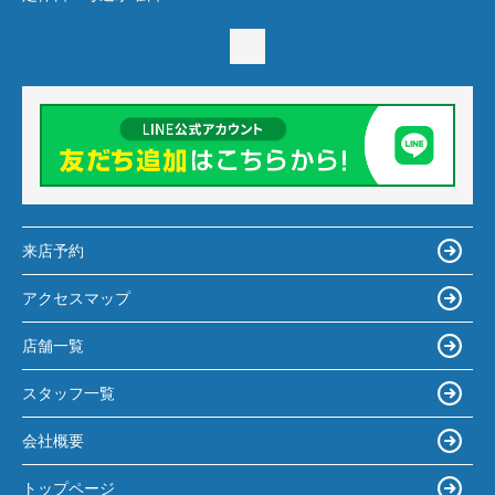
来店予約
アクセスマップ
店舗一覧
スタッフ一覧
会社概要
トップページ