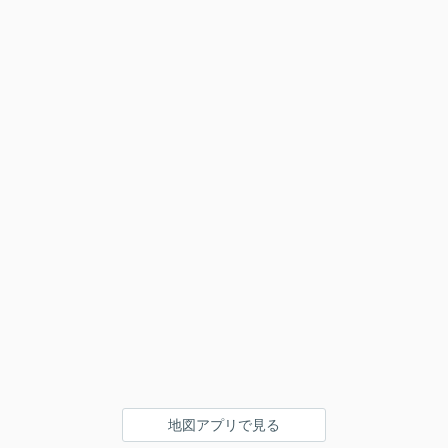
地図アプリで見る