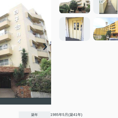
1985年5月(築41年)
築年