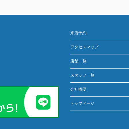
来店予約
アクセスマップ
店舗一覧
スタッフ一覧
会社概要
トップページ