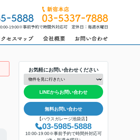
0:00-19:00※事前予約で時間外対応可 定休日：毎週水曜日
お気軽にお問い合わせください
LINEからお問い合わせ
無料お問い合わせ
【ハウスガレージ池袋店】
03-5985-5888
10:00-19:00※事前予約で時間外対応可