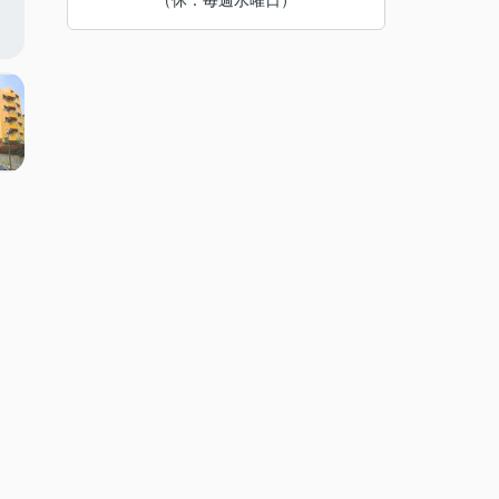
（休：毎週水曜日）