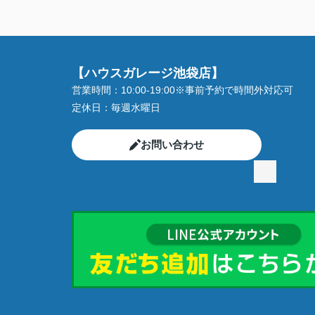
【ハウスガレージ池袋店】
営業時間：
10:00-19:00※事前予約で時間外対応可
定休日：
毎週水曜日
お問い合わせ