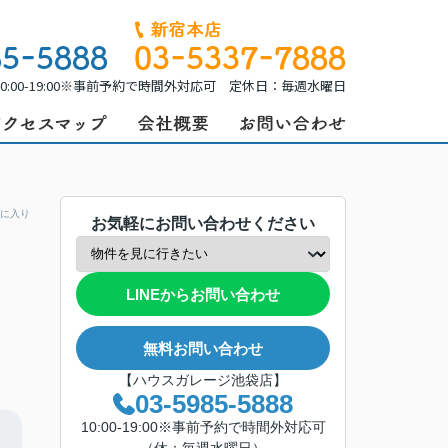
0:00-19:00※事前予約で時間外対応可 定休日：毎週水曜日
に入り
お気軽にお問い合わせください
LINEからお問い合わせ
無料お問い合わせ
【ハウスガレージ池袋店】
03-5985-5888
10:00-19:00※事前予約で時間外対応可