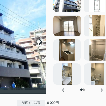
10,000円
管理 / 共益費