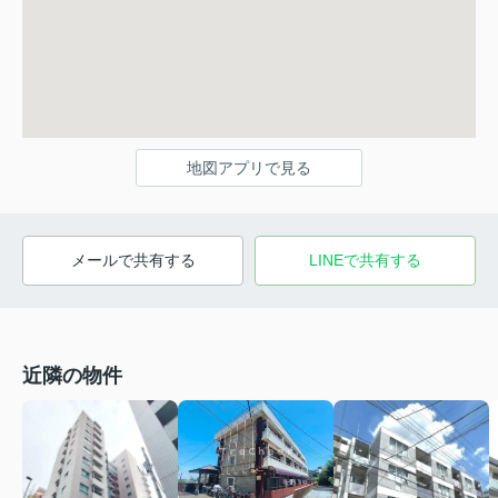
地図アプリで見る
メールで共有する
LINEで共有する
近隣の物件