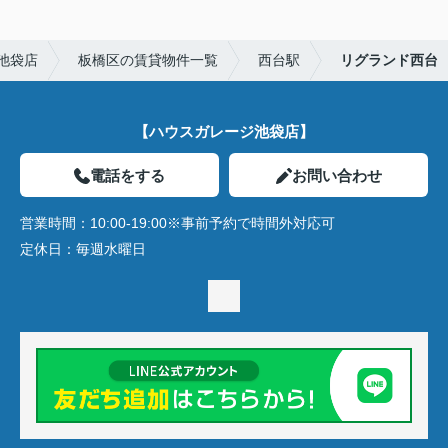
池袋店
板橋区の賃貸物件一覧
西台駅
リグランド西台
【ハウスガレージ池袋店】
電話をする
お問い合わせ
営業時間：
10:00-19:00※事前予約で時間外対応可
定休日：
毎週水曜日