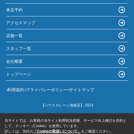
来店予約
アクセスマップ
店舗一覧
スタッフ一覧
会社概要
トップページ
利用規約
プライバシーポリシー
サイトマップ
【ハウスガレージ池袋店】 2023
当サイトでは、お客様の当サイト利用状況把握、サービス向上検討を目的と
して、クッキー（Cookie）を使用しています。
詳しくは、当社の
「Cookieの取扱いについて」
をご確認ください。