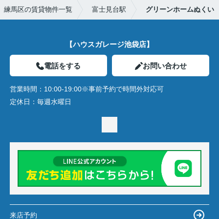
練馬区の賃貸物件一覧
富士見台駅
グリーンホームぬくい
【ハウスガレージ池袋店】
電話をする
お問い合わせ
営業時間：
10:00-19:00※事前予約で時間外対応可
定休日：
毎週水曜日
来店予約