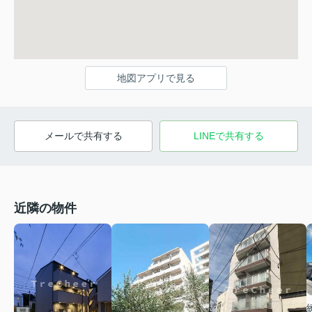
地図アプリで見る
メールで共有する
LINEで共有する
近隣の物件