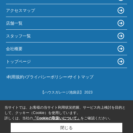
アクセスマップ
店舗一覧
スタッフ一覧
会社概要
トップページ
利用規約
プライバシーポリシー
サイトマップ
【ハウスガレージ池袋店】 2023
当サイトでは、お客様の当サイト利用状況把握、サービス向上検討を目的と
して、クッキー（Cookie）を使用しています。
詳しくは、当社の
「Cookieの取扱いについて」
をご確認ください。
閉じる