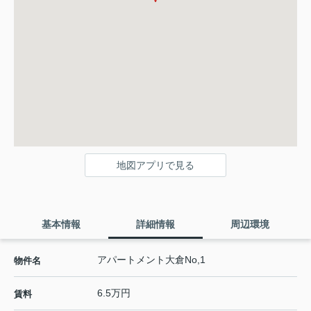
地図アプリで見る
基本情報
詳細情報
周辺環境
アパートメント大倉No,1
物件名
6.5万円
賃料