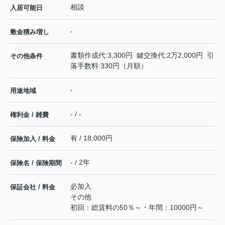
相談
入居可能日
-
敷金積み増し
書類作成代:3,300円 鍵交換代:2万2,000円 引
その他条件
落手数料:330円（月額）
-
用途地域
- / -
権利金 / 雑費
有 / 18,000円
保険加入 / 料金
- / 2年
保険名 / 保険期間
必加入
保証会社 / 料金
その他
初回：総賃料の50％～・年間：10000円～