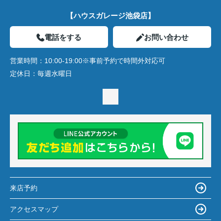
【ハウスガレージ池袋店】
電話をする
お問い合わせ
営業時間：
10:00-19:00※事前予約で時間外対応可
定休日：
毎週水曜日
来店予約
アクセスマップ