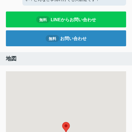
LINEからお問い合わせ
無料
お問い合わせ
無料
地図