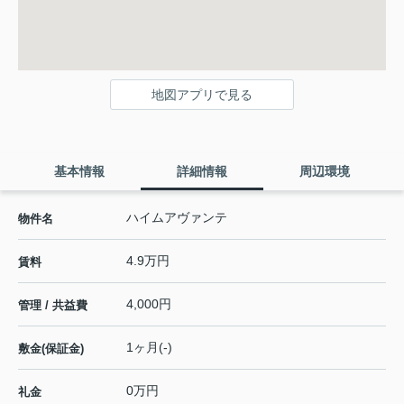
地図アプリで見る
基本情報
詳細情報
周辺環境
ハイムアヴァンテ
物件名
4.9万円
賃料
4,000円
管理 / 共益費
1ヶ月(-)
敷金(保証金)
0万円
礼金