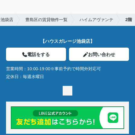
ジ池袋店
豊島区の賃貸物件一覧
ハイムアヴァンテ
2階
【ハウスガレージ池袋店】
電話をする
お問い合わせ
営業時間：
10:00-19:00※事前予約で時間外対応可
定休日：
毎週水曜日