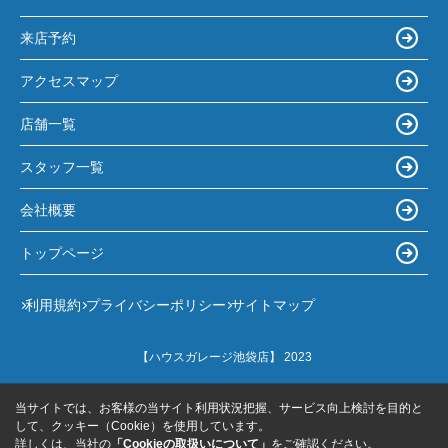
来店予約
アクセスマップ
店舗一覧
スタッフ一覧
会社概要
トップページ
利用規約
プライバシーポリシー
サイトマップ
【ハウスガレージ池袋店】 2023
当サイトでは、お客様の当サイト利用状況把握、サービス向上検討を目的と
して、クッキー（Cookie）を使用しています。
詳しくは、当社の
「Cookieの取扱いについて」
をご確認ください。